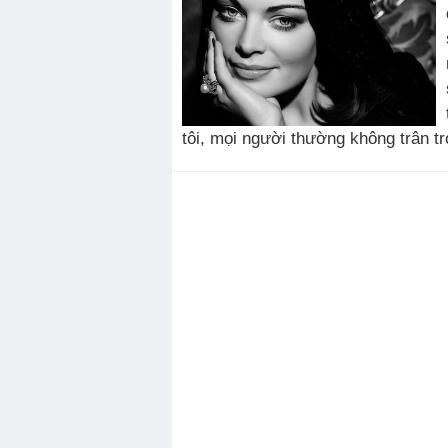
tôi, mọi người thường không trân t