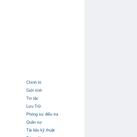
Chính trị
Giới tính
Tin tặc
Lưu Trữ
Phóng sự điều tra
Quân sự
Tài liệu kỹ thuật