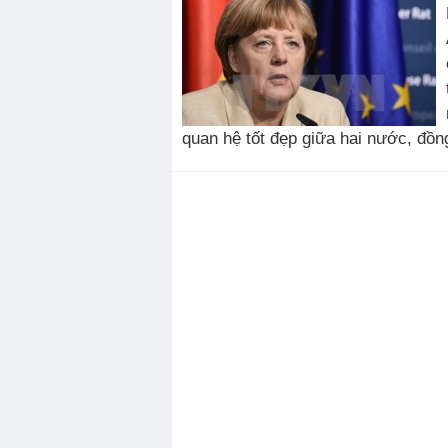
quan hệ tốt đẹp giữa hai nước, đồng 