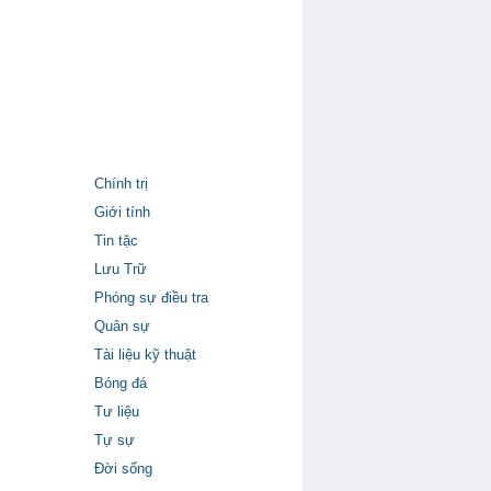
Chính trị
Giới tính
Tin tặc
Lưu Trữ
Phóng sự điều tra
Quân sự
Tài liệu kỹ thuật
Bóng đá
Tư liệu
Tự sự
Đời sống