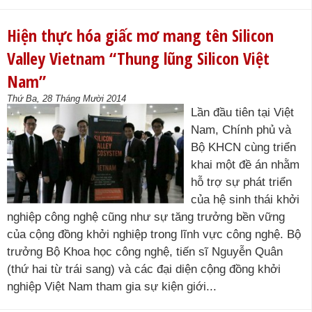
Hiện thực hóa giấc mơ mang tên Silicon
Valley Vietnam “Thung lũng Silicon Việt
Nam”
Thứ Ba, 28 Tháng Mười 2014
Lần đầu tiên tại Việt
Nam, Chính phủ và
Bộ KHCN cùng triển
khai một đề án nhằm
hỗ trợ sự phát triển
của hệ sinh thái khởi
nghiệp công nghệ cũng như sự tăng trưởng bền vững
của cộng đồng khởi nghiệp trong lĩnh vực công nghệ. Bộ
trưởng Bộ Khoa học công nghệ, tiến sĩ Nguyễn Quân
(thứ hai từ trái sang) và các đại diện cộng đồng khởi
nghiệp Việt Nam tham gia sự kiện giới...