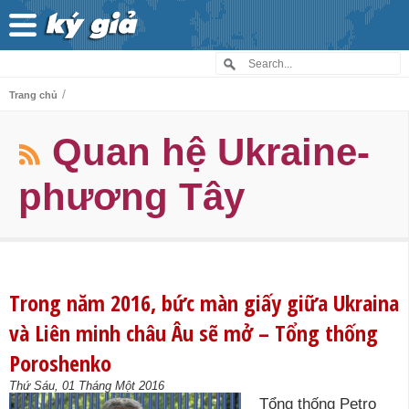
/
Trang chủ
Quan hệ Ukraine-
phương Tây
Trong năm 2016, bức màn giấy giữa Ukraina
và Liên minh châu Âu sẽ mở – Tổng thống
Poroshenko
Thứ Sáu, 01 Tháng Một 2016
Tổng thống Petro