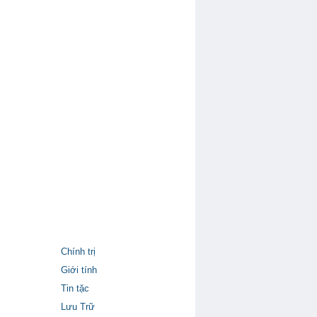
Chính trị
Giới tính
Tin tặc
Lưu Trữ