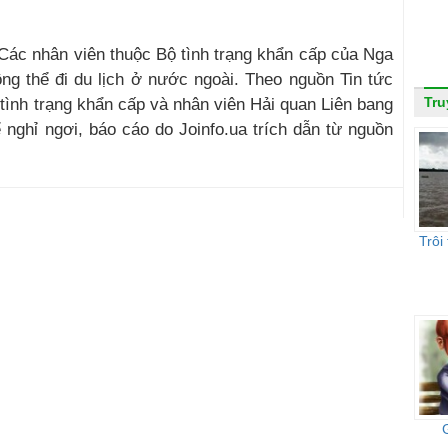
Các nhân viên thuộc Bộ tình trạng khẩn cấp của Nga
ng thể đi du lịch ở nước ngoài. Theo nguồn Tin tức
Tru
tình trạng khẩn cấp và nhân viên Hải quan Liên bang
 nghỉ ngơi, báo cáo do Joinfo.ua trích dẫn từ nguồn
Trôi