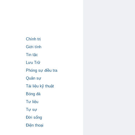
Chính trị
Giới tính
Tin tặc
Lưu Trữ
Phóng sự điều tra
Quân sự
Tài liệu kỹ thuật
Bóng đá
Tư liệu
Tự sự
Đời sống
Điện thoại