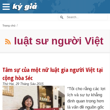
/
Trang chủ
luật sư người Việt
Tâm sự của một nữ luật gia người Việt tại
cộng hòa Séc
Thứ Hai, 29 Tháng Sáu 2015
“Tôi cho rằng các lợi
ích và sự tự khẳng
định quan trọng hơn
là vấn đề nguồn gốc