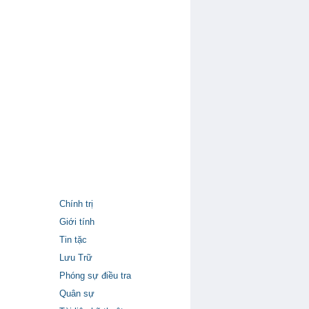
Chính trị
Giới tính
Tin tặc
Lưu Trữ
Phóng sự điều tra
Quân sự