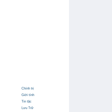
Chính trị
Giới tính
Tin tặc
Lưu Trữ