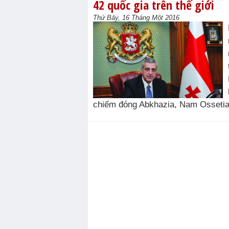
42 quốc gia trên thế giới
Thứ Bảy, 16 Tháng Một 2016
chiếm đóng Abkhazia, Nam Ossetia, 