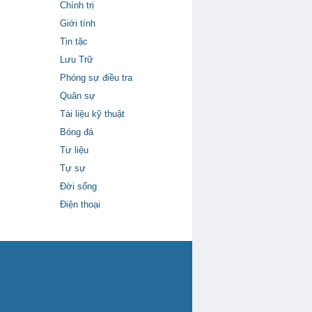
Chính trị
Giới tính
Tin tặc
Lưu Trữ
Phóng sự điều tra
Quân sự
Tài liệu kỹ thuật
Bóng đá
Tư liệu
Tự sự
Đời sống
Điện thoại