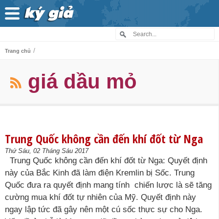
/
Trang chủ
giá dầu mỏ
Trung Quốc không cần đến khí đốt từ Nga
Thứ Sáu, 02 Tháng Sáu 2017
Trung Quốc không cần đến khí đốt từ Nga: Quyết định
này của Bắc Kinh đã làm điện Kremlin bị Sốc. Trung
Quốc đưa ra quyết định mang tính chiến lược là sẽ tăng
cường mua khí đốt tự nhiên của Mỹ. Quyết định này
ngay lập tức đã gây nên một cú sốc thực sự cho Nga.