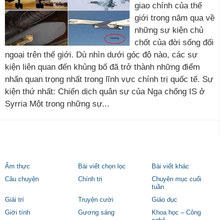
giao chính của thế
giới trong năm qua về
những sự kiện chủ
chốt của đời sống đối
ngoại trên thế giới. Dù nhìn dưới góc độ nào, các sự
kiện liên quan đến khủng bố đã trở thành những điểm
nhấn quan trọng nhất trong lĩnh vực chính trị quốc tế. Sự
kiện thứ nhất: Chiến dịch quân sự của Nga chống IS ở
Syrria Một trong những sự...
Ẩm thực
Bài viết chọn lọc
Bài viết khác
Câu chuyện
Chính trị
Chuyên mục cuối
tuần
Giải trí
Truyện cười
Giáo dục
Giới tính
Gương sáng
Khoa học – Công