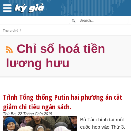
/
Trang chủ
Chỉ số hoá tiền
lương hưu
Trình Tổng thống Putin hai phương án cắt
giảm chi tiêu ngân sách.
Thứ Ba, 22 Tháng Chín 2015
Bộ Tài chính tại một
cuộc họp vào Thứ 3,