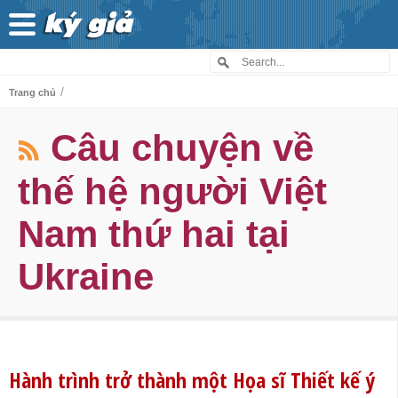
/
Trang chủ
Câu chuyện về
thế hệ người Việt
Nam thứ hai tại
Ukraine
Hành trình trở thành một Họa sĩ Thiết kế ý