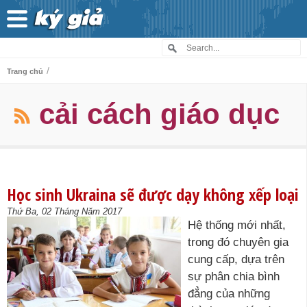
/
Trang chủ
cải cách giáo dục
Học sinh Ukraina sẽ được dạy không xếp loại
Thứ Ba, 02 Tháng Năm 2017
Hệ thống mới nhất,
trong đó chuyên gia
cung cấp, dựa trên
sự phân chia bình
đẳng của những