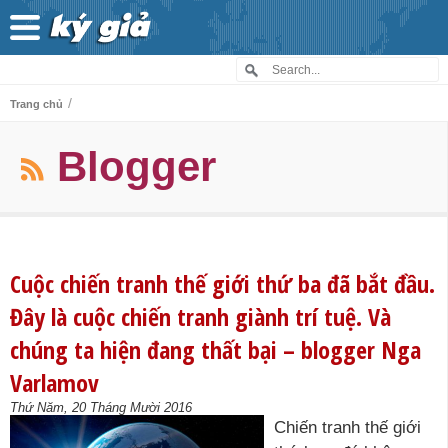
/
Trang chủ
Blogger
Cuộc chiến tranh thế giới thứ ba đã bắt đầu.
Đây là cuộc chiến tranh giành trí tuệ. Và
chúng ta hiện đang thất bại – blogger Nga
Varlamov
Thứ Năm, 20 Tháng Mười 2016
Chiến tranh thế giới