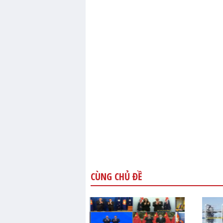
CÙNG CHỦ ĐỀ