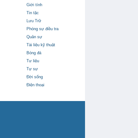
Giới tính
Tin tặc
Lưu Trữ
Phóng sự điều tra
Quân sự
Tài liệu kỹ thuật
Bóng đá
Tư liệu
Tự sự
Đời sống
Điện thoại