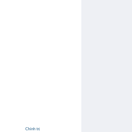
Chính trị