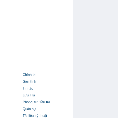
Chính trị
Giới tính
Tin tặc
Lưu Trữ
Phóng sự điều tra
Quân sự
Tài liệu kỹ thuật