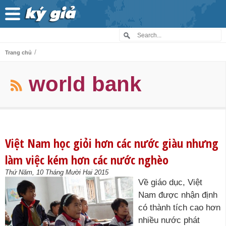
/
Trang chủ
world bank
Việt Nam học giỏi hơn các nước giàu nhưng
làm việc kém hơn các nước nghèo
Thứ Năm, 10 Tháng Mười Hai 2015
Về giáo dục, Việt
Nam được nhận định
có thành tích cao hơn
nhiều nước phát