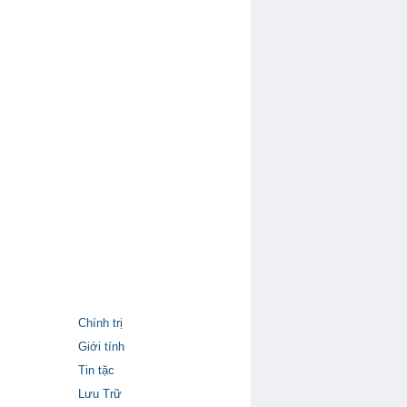
Chính trị
Giới tính
Tin tặc
Lưu Trữ