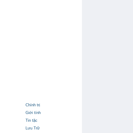
Chính trị
Giới tính
Tin tặc
Lưu Trữ