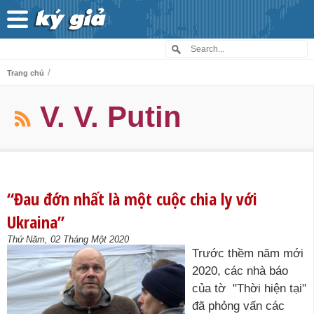
/
Trang chủ
V. V. Putin
“Đau đớn nhất là một cuộc chia ly với
Ukraina”
Thứ Năm, 02 Tháng Một 2020
Trước thềm năm mới
2020, các nhà báo
của tờ "Thời hiện tại"
đã phỏng vấn các