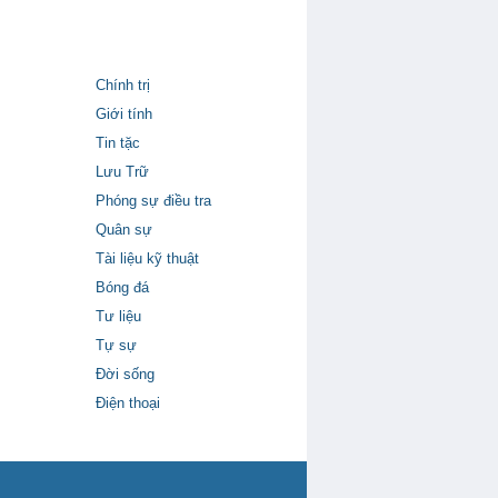
Chính trị
Giới tính
Tin tặc
Lưu Trữ
Phóng sự điều tra
Quân sự
Tài liệu kỹ thuật
Bóng đá
Tư liệu
Tự sự
Đời sống
Điện thoại