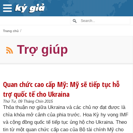
/
Trang chủ
Trợ giúp
Quan chức cao cấp Mỹ: Mỹ sẽ tiếp tục hỗ
trợ quốc tế cho Ukraina
Thứ Tư, 09 Tháng Chín 2015
Thỏa thuận nợ giữa Ukraina và các chủ nợ đạt được là
chìa khóa mở cảnh của phia trước. Hoa Kỳ hy vọng IMF
và cộng đồng quốc tế tiếp tục ủng hộ cho Ukraina. Theo
tin từ một quan chức cấp cao của Bộ tài chính Mỹ cho