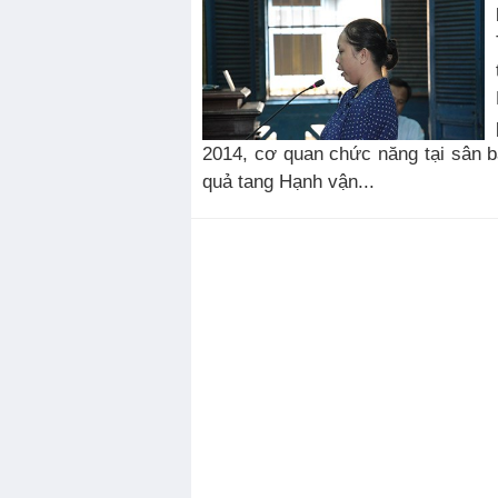
2014, cơ quan chức năng tại sân b
quả tang Hạnh vận...