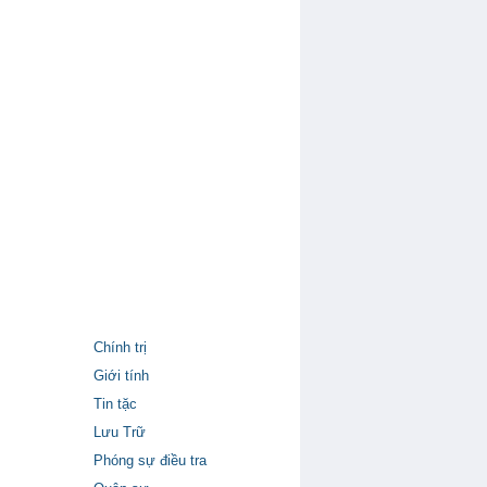
Chính trị
Giới tính
Tin tặc
Lưu Trữ
Phóng sự điều tra