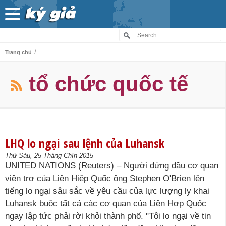
/
Trang chủ
tổ chức quốc tế
LHQ lo ngại sau lệnh của Luhansk
Thứ Sáu, 25 Tháng Chín 2015
UNITED NATIONS (Reuters) – Người đứng đầu cơ quan
viện trợ của Liên Hiệp Quốc ông Stephen O'Brien lên
tiếng lo ngại sâu sắc về yêu cầu của lực lượng ly khai
Luhansk buộc tất cả các cơ quan của Liên Hợp Quốc
ngay lập tức phải rời khỏi thành phố. "Tôi lo ngại về tin