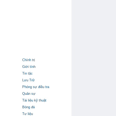
Chính trị
Giới tính
Tin tặc
Lưu Trữ
Phóng sự điều tra
Quân sự
Tài liệu kỹ thuật
Bóng đá
Tư liệu