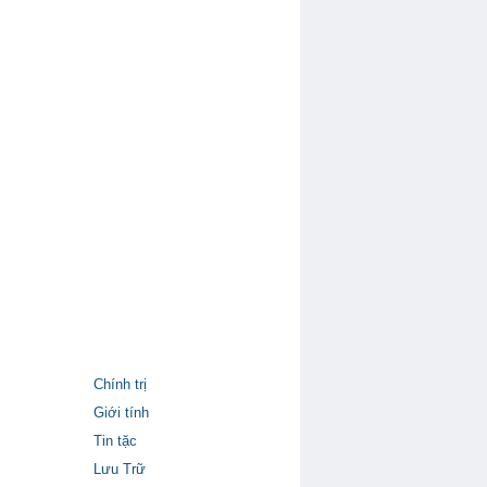
Chính trị
Giới tính
Tin tặc
Lưu Trữ