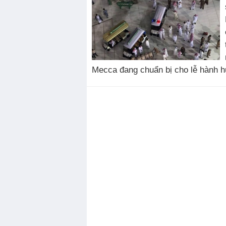
Mecca đang chuẩn bị cho lễ hành h