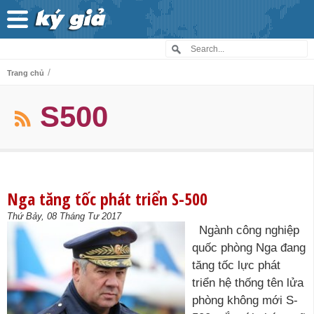
/
Trang chủ
S500
Nga tăng tốc phát triển S-500
Thứ Bảy, 08 Tháng Tư 2017
Ngành công nghiệp
quốc phòng Nga đang
tăng tốc lực phát
triển hệ thống tên lửa
phòng không mới S-