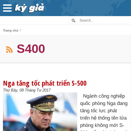
/
Trang chủ
S400
Nga tăng tốc phát triển S-500
Thứ Bảy, 08 Tháng Tư 2017
Ngành công nghiệp
quốc phòng Nga đang
tăng tốc lực phát
triển hệ thống tên lửa
phòng không mới S-