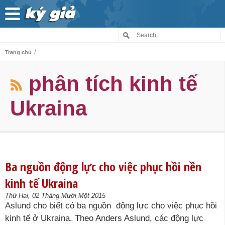
/
Trang chủ
phân tích kinh tế
Ukraina
Ba nguồn động lực cho việc phục hồi nền
kinh tế Ukraina
Thứ Hai, 02 Tháng Mười Một 2015
Aslund cho biết có ba nguồn động lực cho việc phục hồi
kinh tế ở Ukraina. Theo Anders Aslund, các động lực