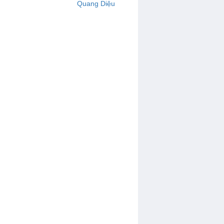
Quang Diệu