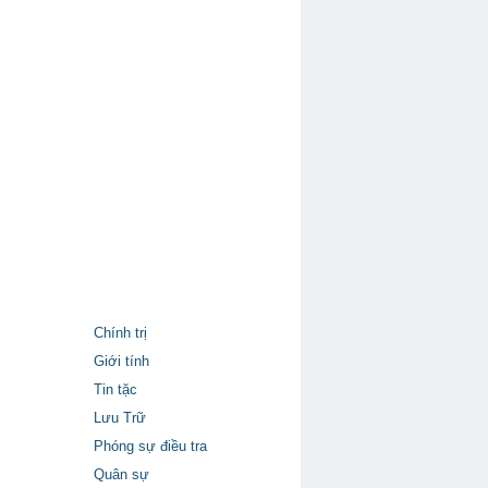
Chính trị
Giới tính
Tin tặc
Lưu Trữ
Phóng sự điều tra
Quân sự