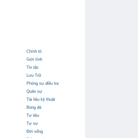
Chính trị
Giới tính
Tin tặc
Lưu Trữ
Phóng sự điều tra
Quân sự
Tài liệu kỹ thuật
Bóng đá
Tư liệu
Tự sự
Đời sống