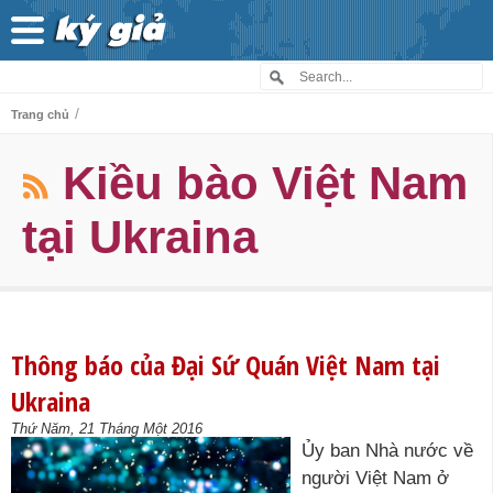
/
Trang chủ
Kiều bào Việt Nam
tại Ukraina
Thông báo của Đại Sứ Quán Việt Nam tại
Ukraina
Thứ Năm, 21 Tháng Một 2016
Ủy ban Nhà nước về
người Việt Nam ở