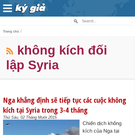
/
Trang chủ
không kích đối
lập Syria
Nga khẳng định sẽ tiếp tục các cuộc không
kích tại Syria trong 3-4 tháng
Thứ Sáu, 02 Tháng Mười 2015
Chiến dịch không
kích của Nga tại