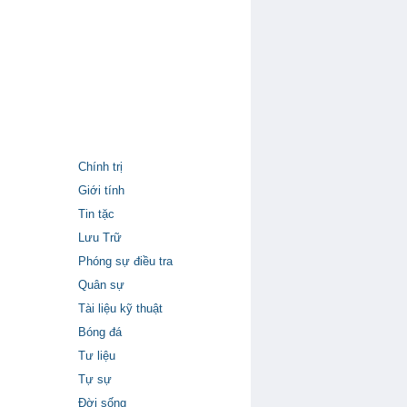
Chính trị
Giới tính
Tin tặc
Lưu Trữ
Phóng sự điều tra
Quân sự
Tài liệu kỹ thuật
Bóng đá
Tư liệu
Tự sự
Đời sống