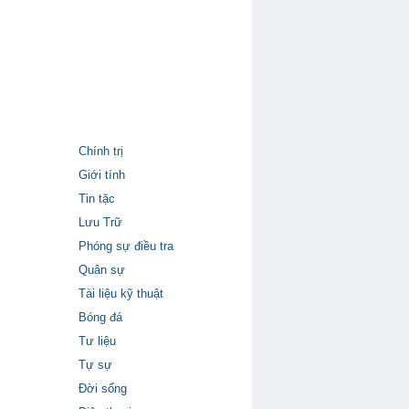
Chính trị
Giới tính
Tin tặc
Lưu Trữ
Phóng sự điều tra
Quân sự
Tài liệu kỹ thuật
Bóng đá
Tư liệu
Tự sự
Đời sống