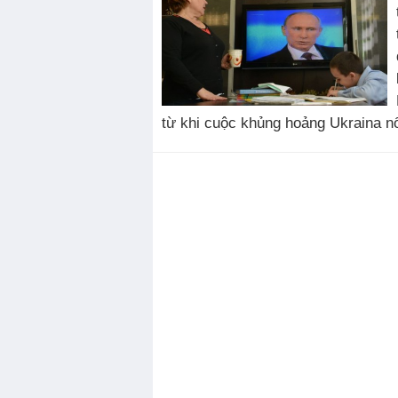
từ khi cuộc khủng hoảng Ukraina nổ