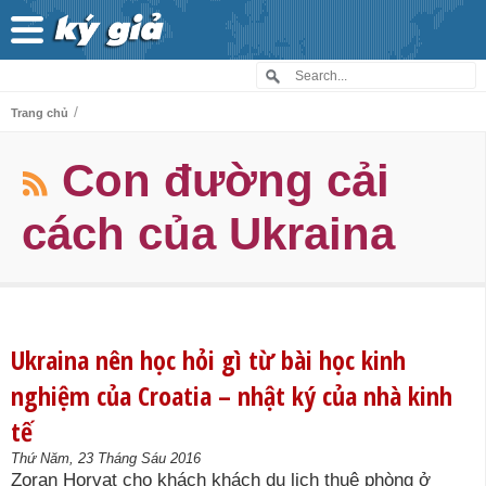
/
Trang chủ
Con đường cải
cách của Ukraina
Ukraina nên học hỏi gì từ bài học kinh
nghiệm của Croatia – nhật ký của nhà kinh
tế
Thứ Năm, 23 Tháng Sáu 2016
Zoran Horvat cho khách khách du lịch thuê phòng ở