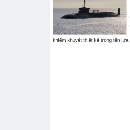
khiếm khuyết thiết kế trong tên lửa,