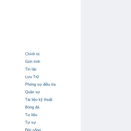
Chính trị
Giới tính
Tin tặc
Lưu Trữ
Phóng sự điều tra
Quân sự
Tài liệu kỹ thuật
Bóng đá
Tư liệu
Tự sự
Đời sống