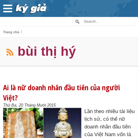
/
Trang chủ
bùi thị hý
Ai là nữ doanh nhân đầu tiên của người
Việt?
Thứ Ba, 20 Tháng Mười 2015
Lần theo nhiều tài liệu
lịch sử, có thể nữ
doanh nhân đầu tiên
của Việt Nam vốn là