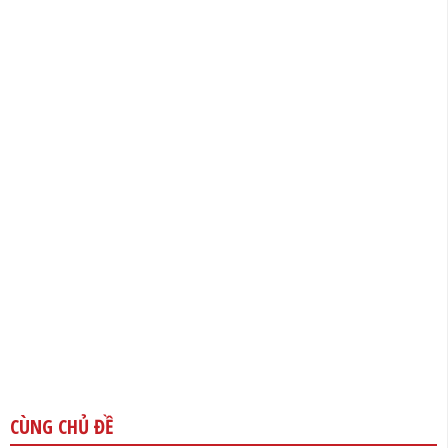
CÙNG CHỦ ĐỀ