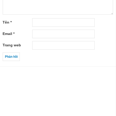
Tên
*
Email
*
Trang web