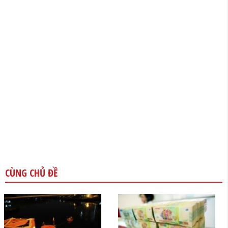
CÙNG CHỦ ĐỀ