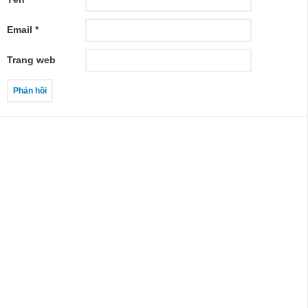
Email
*
Trang web