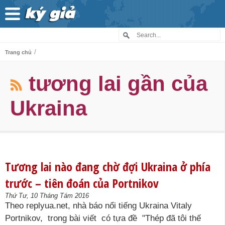
/
Trang chủ
tương lai gần của
Ukraina
Tương lai nào đang chờ đợi Ukraina ở phía
trước – tiên đoán của Portnikov
Thứ Tư, 10 Tháng Tám 2016
Theo replyua.net, nhà báo nổi tiếng Ukraina Vitaly
Portnikov, trong bài viết có tựa đề "Thép đã tôi thế