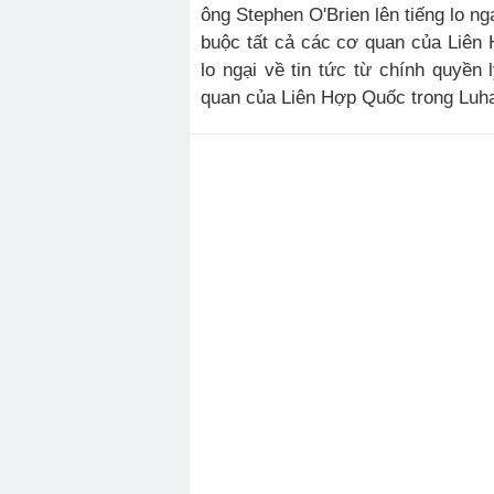
ông Stephen O'Brien lên tiếng lo n
buộc tất cả các cơ quan của Liên 
lo ngại về tin tức từ chính quyền
quan của Liên Hợp Quốc trong Luhan