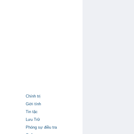
Chính trị
Giới tính
Tin tặc
Lưu Trữ
Phóng sự điều tra