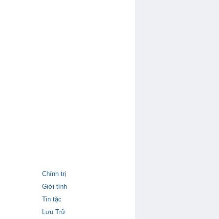
Chính trị
Giới tính
Tin tặc
Lưu Trữ