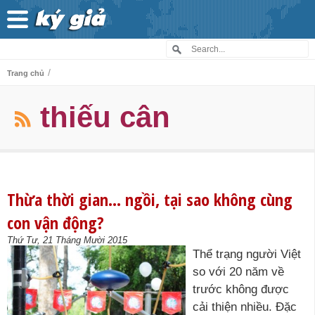
/
Trang chủ
thiếu cân
Thừa thời gian… ngồi, tại sao không cùng
con vận động?
Thứ Tư, 21 Tháng Mười 2015
Thể trạng người Việt
so với 20 năm về
trước không được
cải thiện nhiều. Đặc