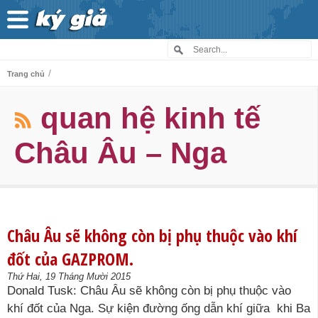
/
Trang chủ
quan hệ kinh tế
Châu Âu – Nga
Châu Âu sẽ không còn bị phụ thuộc vào khí
đốt của GAZPROM.
Thứ Hai, 19 Tháng Mười 2015
Donald Tusk: Châu Âu sẽ không còn bị phụ thuộc vào
khí đốt của Nga. Sự kiện đường ống dẫn khí giữa khi Ba