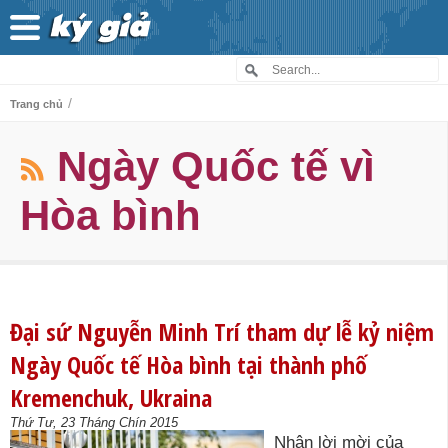
/
Trang chủ
Ngày Quốc tế vì
Hòa bình
Đại sứ Nguyễn Minh Trí tham dự lễ kỷ niệm
Ngày Quốc tế Hòa bình tại thành phố
Kremenchuk, Ukraina
Thứ Tư, 23 Tháng Chín 2015
Nhận lời mời của