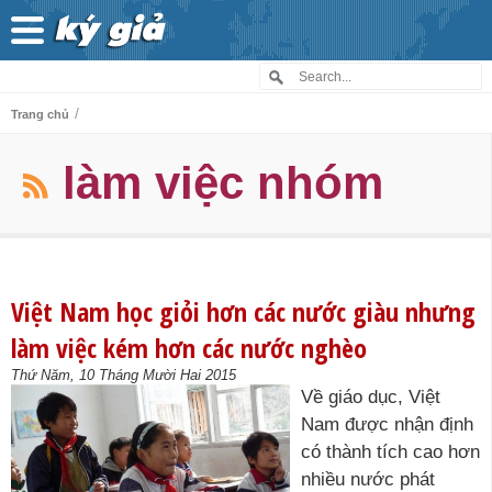
/
Trang chủ
làm việc nhóm
Việt Nam học giỏi hơn các nước giàu nhưng
làm việc kém hơn các nước nghèo
Thứ Năm, 10 Tháng Mười Hai 2015
Về giáo dục, Việt
Nam được nhận định
có thành tích cao hơn
nhiều nước phát