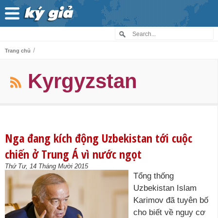
/
Trang chủ
Kyrgyzstan
Nga đang kích động Uzbekistan tới cuộc
chiến ở Trung Á vì nước ngọt
Thứ Tư, 14 Tháng Mười 2015
Tổng thống
Uzbekistan Islam
Karimov đã tuyên bố
cho biết về nguy cơ